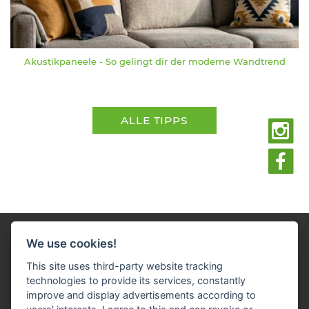
Akustikpaneele - So gelingt dir der moderne Wandtrend
ALLE TIPPS
We use cookies!
This site uses third-party website tracking
technologies to provide its services, constantly
improve and display advertisements according to