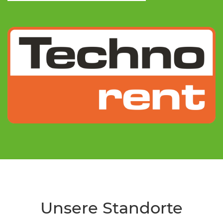
Unsere Standorte