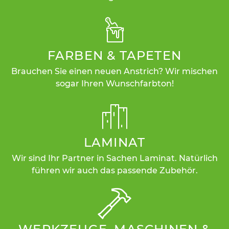
FARBEN & TAPETEN
Brauchen Sie einen neuen Anstrich? Wir mischen
sogar Ihren Wunschfarbton!
LAMINAT
Wir sind Ihr Partner in Sachen Laminat. Natürlich
führen wir auch das passende Zubehör.