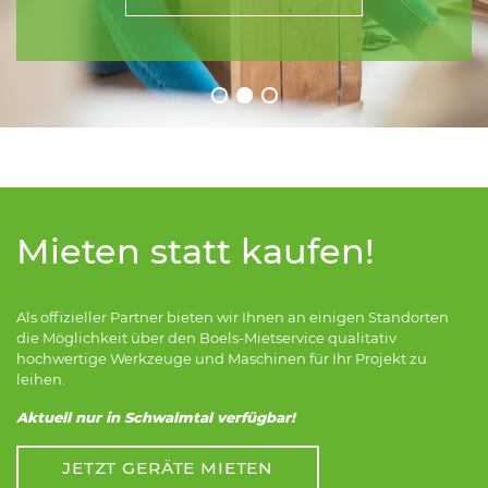
Mieten statt kaufen!
Als offizieller Partner bieten wir Ihnen an einigen Standorten
die Möglichkeit über den Boels-Mietservice qualitativ
hochwertige Werkzeuge und Maschinen für Ihr Projekt zu
leihen.
Aktuell nur in Schwalmtal verfügbar!
JETZT GERÄTE MIETEN