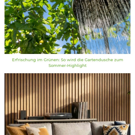
Erfrischung im Grünen: So wird die Gartendusche zum
Sommer-Highlight