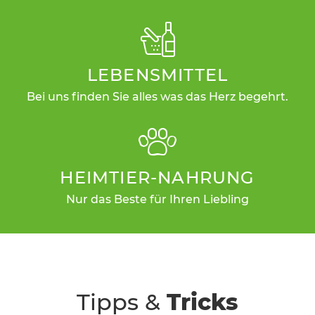
LEBENSMITTEL
Bei uns finden Sie alles was das Herz begehrt.
HEIMTIER-NAHRUNG
Nur das Beste für Ihren Liebling
Tipps &
Tricks