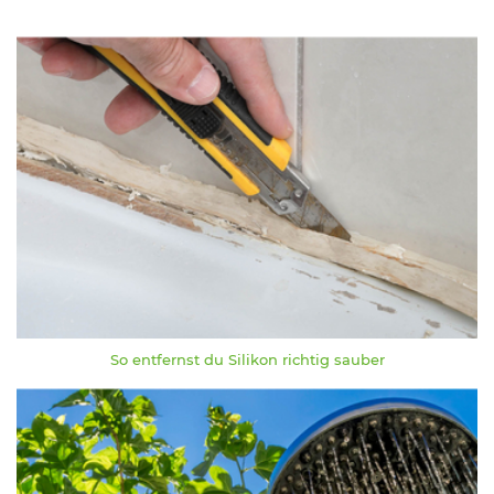
So entfernst du Silikon richtig sauber