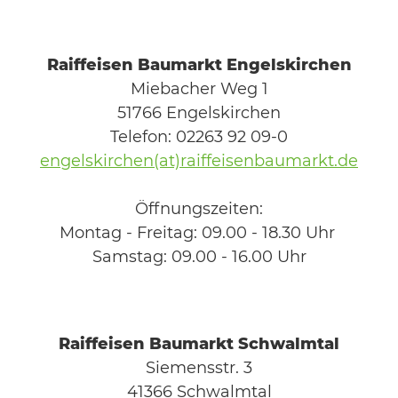
Raiffeisen Baumarkt Engelskirchen
Miebacher Weg 1
51766 Engelskirchen
Telefon: 02263 92 09-0
engelskirchen(at)raiffeisenbaumarkt.de
Öffnungszeiten:
Montag - Freitag: 09.00 - 18.30 Uhr
Samstag: 09.00 - 16.00 Uhr
Raiffeisen Baumarkt Schwalmtal
Siemensstr. 3
41366 Schwalmtal