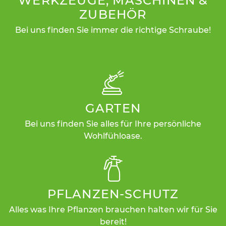
WERKZEUGE, MASCHINEN &
ZUBEHÖR
Bei uns finden Sie immer die richtige Schraube!
GARTEN
Bei uns finden Sie alles für Ihre persönliche
Wohlfühloase.
PFLANZEN-SCHUTZ
Alles was Ihre Pflanzen brauchen halten wir für Sie
bereit!