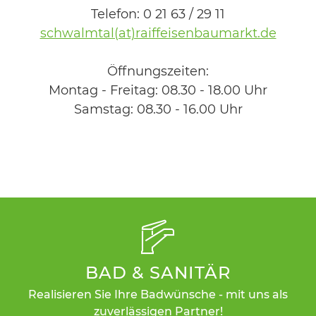
Telefon: 0 21 63 / 29 11
schwalmtal(at)raiffeisenbaumarkt.de
Öffnungszeiten:
Montag - Freitag: 08.30 - 18.00 Uhr
Samstag: 08.30 - 16.00 Uhr
BAD & SANITÄR
Realisieren Sie Ihre Badwünsche - mit uns als
zuverlässigen Partner!