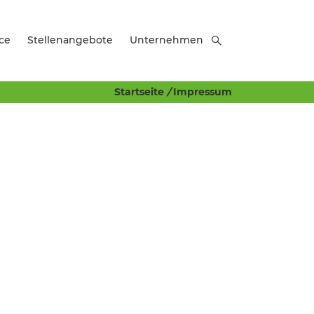
ce
Stellenangebote
Unternehmen
Startseite
/
Impressum