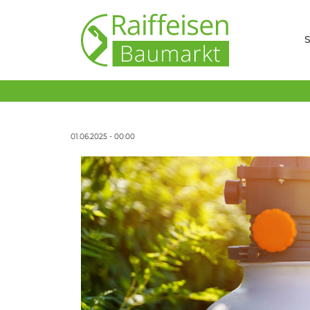
S
01.06.2025 - 00:00