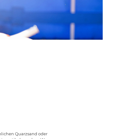
mmlichen Quarzsand oder