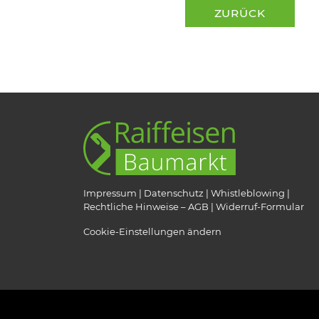
ZURÜCK
Impressum
Datenschutz
Whistleblowing
Rechtliche Hinweise – AGB
Widerruf-Formular
Cookie-Einstellungen ändern